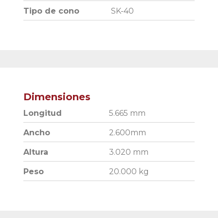
Tipo de cono
SK-40
Dimensiones
Longitud
5.665 mm
Ancho
2.600mm
Altura
3.020 mm
Peso
20.000 kg