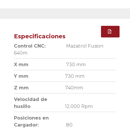
Especificaciones
Control CNC:
Mazatrol Fusion
640m
X mm
730 mm
Y mm
730 mm
Z mm
740mm
Velocidad de
husillo
12.000 Rpm
Posiciones en
Cargador:
80