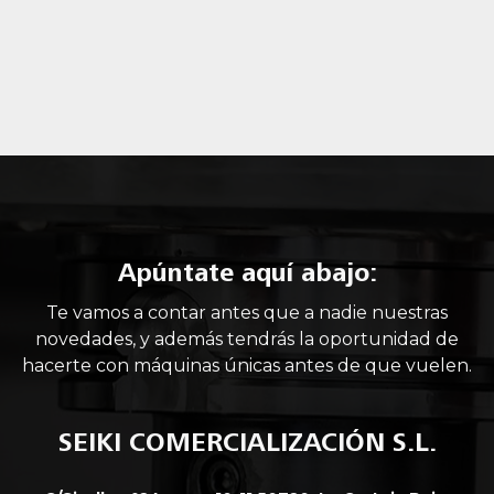
Apúntate aquí abajo:
Te vamos a contar antes que a nadie nuestras
novedades, y además tendrás la oportunidad de
hacerte con máquinas únicas antes de que vuelen.
SEIKI COMERCIALIZACIÓN S.L.