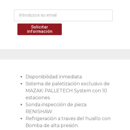
Solicitar
información
Disponibilidad inmediata
Sistema de paletización exclusivo de
MAZAK: PALLETECH System con 10
estaciones.
Sonda inspección de pieza
RENISHAW
Refrigeración a traves del husillo con
Bomba de alta presión.