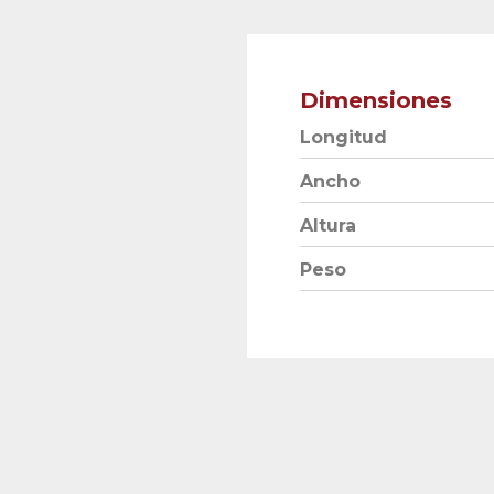
Dimensiones
Longitud
Ancho
Altura
Peso