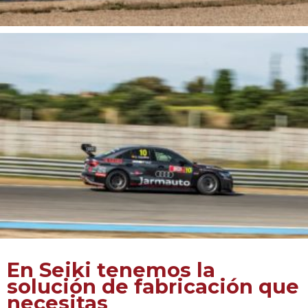
En Seiki tenemos la
solución de fabricación que
necesitas