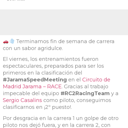
Terminamos fin de semana de carrera
con un sabor agridulce.
El viernes, los entrenamientos fueron
espectaculares, preparados para ser los
primeros en la clasificación del
#JaramaSpeedMeeting
en el
Circuito de
Madrid Jarama – RACE
. Gracias al trabajo
impecable del equipo
#RC2RacingTeam
y a
Sergio Casalins
como piloto, conseguimos
clasificarnos en ¡2º puesto!.
Por desgracia en la carrera 1 un golpe de otro
piloto nos dejó fuera, y en la carrera 2, con