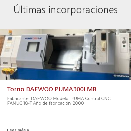
Últimas incorporaciones
Torno DAEWOO PUMA300LMB
Fabricante: DAEWOO Modelo: PUMA Control CNC:
FANUC 18-T Año de fabricación: 2000
Leer más »