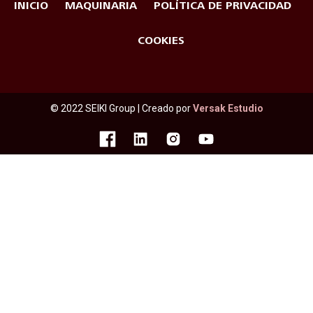
INICIO
MAQUINARIA
POLÍTICA DE PRIVACIDAD
COOKIES
© 2022 SEIKI Group | Creado por
Versak Estudio