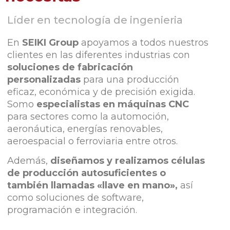
Líder en tecnología de ingenieria
En
SEIKI Group
apoyamos a todos nuestros
clientes en las diferentes industrias con
soluciones de fabricación
personalizadas
para una producción
eficaz, económica y de precisión exigida.
Somo
especialistas en máquinas CNC
para sectores como la automoción,
aeronáutica, energías renovables,
aeroespacial o ferroviaria entre otros.
Además,
diseñamos y realizamos células
de producción autosuficientes o
también llamadas «llave en mano»,
así
como soluciones de software,
programación e integración.