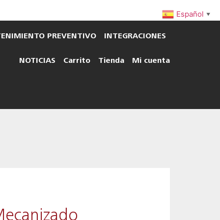
Español
▼
ENIMIENTO PREVENTIVO
INTEGRACIONES
NOTICIAS
Carrito
Tienda
Mi cuenta
Mecanizado