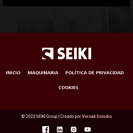
INICIO
MAQUINARIA
POLÍTICA DE PRIVACIDAD
COOKIES
© 2022 SEIKI Group | Creado por
Versak Estudio