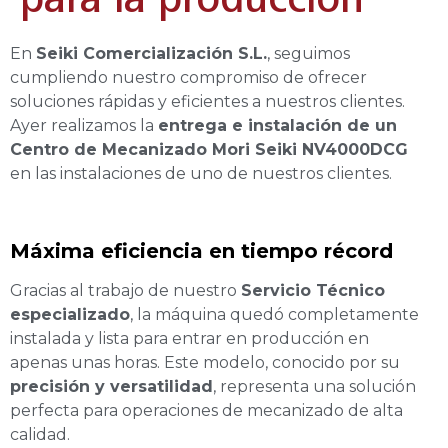
En
Seiki Comercialización S.L.
, seguimos
cumpliendo nuestro compromiso de ofrecer
soluciones rápidas y eficientes a nuestros clientes.
Ayer realizamos la
entrega e instalación de un
Centro de Mecanizado Mori Seiki NV4000DCG
en las instalaciones de uno de nuestros clientes.
Máxima eficiencia en tiempo récord
Gracias al trabajo de nuestro
Servicio Técnico
especializado
, la máquina quedó completamente
instalada y lista para entrar en producción en
apenas unas horas. Este modelo, conocido por su
precisión y versatilidad
, representa una solución
perfecta para operaciones de mecanizado de alta
calidad.