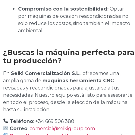
Compromiso con la sostenibilidad:
Optar
por máquinas de ocasión reacondicionadas no
solo reduce los costos, sino también el impacto
ambiental.
¿Buscas la máquina perfecta para
tu producción?
En
Seiki Comercialización S.L.
, ofrecemos una
amplia gama de
máquinas herramienta CNC
revisadas y reacondicionadas para ajustarse a tus
necesidades. Nuestro equipo está listo para asesorarte
en todo el proceso, desde la elección de la máquina
hasta su instalación.
Teléfono
: +34 669 506 388
Correo
:
comercial@seikigroup.com