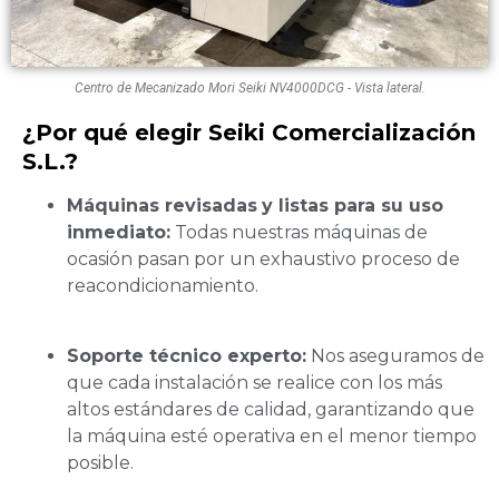
Centro de Mecanizado Mori Seiki NV4000DCG - Vista lateral.
¿Por qué elegir Seiki Comercialización
S.L.?
Máquinas revisadas
y listas para su uso
inmediato:
Todas nuestras máquinas de
ocasión pasan por un exhaustivo proceso de
reacondicionamiento.
Soporte técnico experto:
Nos aseguramos de
que cada instalación se realice con los más
altos estándares de calidad, garantizando que
la máquina esté operativa en el menor tiempo
posible.