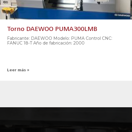
Torno DAEWOO PUMA300LMB
Fabricante: DAEWOO Modelo: PUMA Control CNC:
FANUC 18-T Año de fabricación: 2000
Leer más »