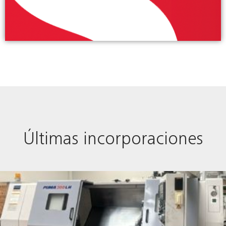
Últimas incorporaciones