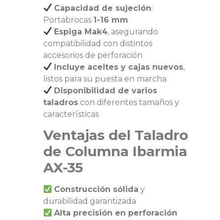
Capacidad de sujeción
:
Portabrocas
1-16 mm
Espiga Mak4
, asegurando
compatibilidad con distintos
accesorios de perforación
Incluye aceites y cajas nuevos
,
listos para su puesta en marcha
Disponibilidad de varios
taladros
con diferentes tamaños y
características
Ventajas del Taladro
de Columna Ibarmia
AX-35
Construcción sólida
y
durabilidad garantizada
Alta precisión en perforación