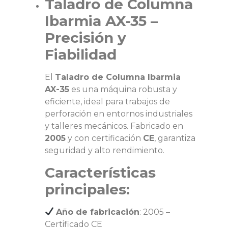
Taladro de Columna
Ibarmia AX-35 –
Precisión y
Fiabilidad
El
Taladro de Columna Ibarmia
AX-35
es una máquina robusta y
eficiente, ideal para trabajos de
perforación en entornos industriales
y talleres mecánicos. Fabricado en
2005
y con certificación
CE
, garantiza
seguridad y alto rendimiento.
Características
principales:
Año de fabricación
: 2005 –
Certificado CE