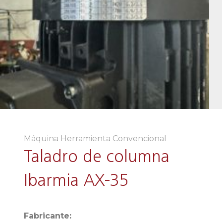
Máquina Herramienta Convencional
Taladro de columna
Ibarmia AX-35
Fabricante: