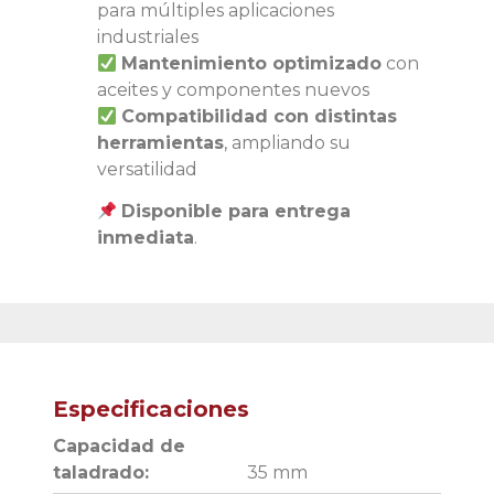
para múltiples aplicaciones
industriales
Mantenimiento optimizado
con
aceites y componentes nuevos
Compatibilidad con distintas
herramientas
, ampliando su
versatilidad
Disponible para entrega
inmediata
.
Especificaciones
Capacidad de
taladrado:
35 mm