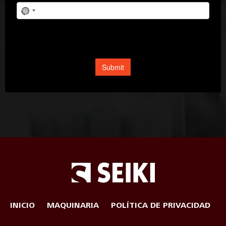
INICIO
MAQUINARIA
POLÍTICA DE PRIVACIDAD