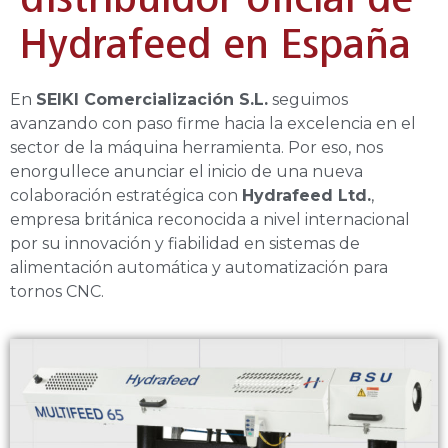
Hydrafeed en España
En
SEIKI Comercialización S.L.
seguimos
avanzando con paso firme hacia la excelencia en el
sector de la máquina herramienta. Por eso, nos
enorgullece anunciar el inicio de una nueva
colaboración estratégica con
Hydrafeed Ltd.
,
empresa británica reconocida a nivel internacional
por su innovación y fiabilidad en sistemas de
alimentación automática y automatización para
tornos CNC.