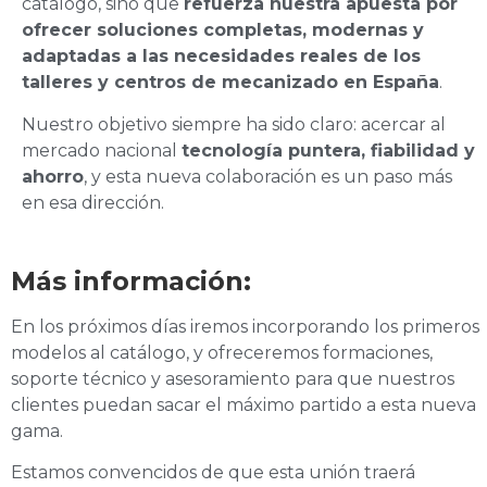
catálogo, sino que
refuerza nuestra apuesta por
ofrecer soluciones completas, modernas y
adaptadas a las necesidades reales de los
talleres y centros de mecanizado en España
.
Nuestro objetivo siempre ha sido claro: acercar al
mercado nacional
tecnología puntera, fiabilidad y
ahorro
, y esta nueva colaboración es un paso más
en esa dirección.
Más información:
En los próximos días iremos incorporando los primeros
modelos al catálogo, y ofreceremos formaciones,
soporte técnico y asesoramiento para que nuestros
clientes puedan sacar el máximo partido a esta nueva
gama.
Estamos convencidos de que esta unión traerá