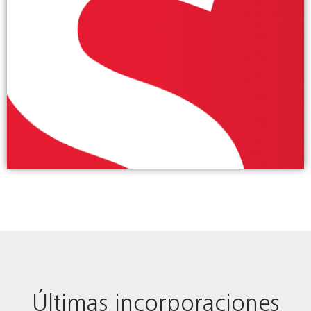
Últimas incorporaciones