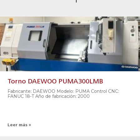
Torno DAEWOO PUMA300LMB
Fabricante: DAEWOO Modelo: PUMA Control CNC:
FANUC 18-T Año de fabricación: 2000
Leer más »