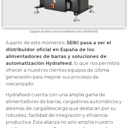
Cargador de barras marca Hydrafeed modelo Multifeed 80.
A partir de este momento,
SEIKI pasa a ser el
distribuidor oficial en España de los
alimentadores de barras y soluciones de
automatización Hydrafeed
, lo que nos permitirá
ofrecer a nuestros clientes equipos de última
generación para mejorar sus procesos de
mecanizado.
Hydrafeed cuenta con una amplia gama de
alimentadores de barras, cargadores automáticos y
sistemas de carga/descarga que destacan por su
robustez, facilidad de integración y eficiencia
productiva. Esta alianza no solo amplía nuestro