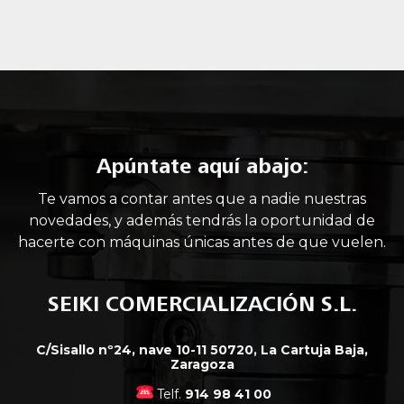
Apúntate aquí abajo:
Te vamos a contar antes que a nadie nuestras
novedades, y además tendrás la oportunidad de
hacerte con máquinas únicas antes de que vuelen.
SEIKI COMERCIALIZACIÓN S.L.
C/Sisallo nº24, nave 10-11 50720, La Cartuja Baja,
Zaragoza
Telf.
914 98 41 00