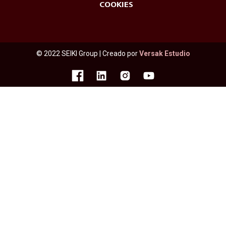
COOKIES
© 2022 SEIKI Group | Creado por
Versak Estudio