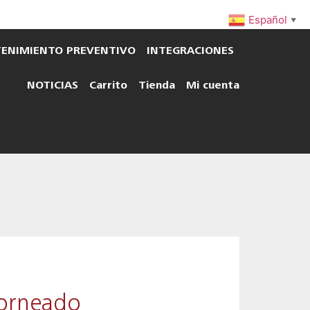
Español
▼
ENIMIENTO PREVENTIVO
INTEGRACIONES
NOTICIAS
Carrito
Tienda
Mi cuenta
torneado