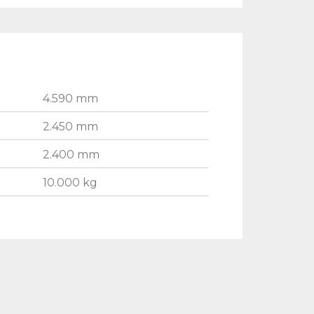
4.590 mm
2.450 mm
2.400 mm
10.000 kg