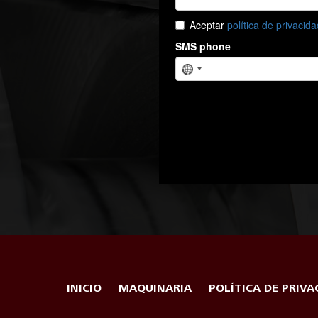
INICIO
MAQUINARIA
POLÍTICA DE PRIVA