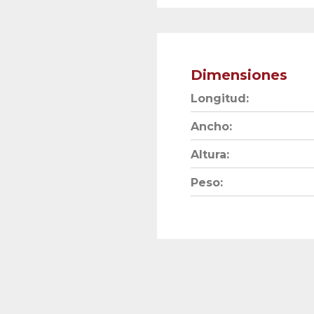
Dimensiones
Longitud:
Ancho:
Altura:
Peso: