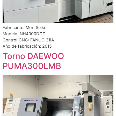
Fabricante: Mori Seiki
Modelo: NH4000DCG
Control CNC: FANUC 31iA
Año de fabricación: 2015
Torno DAEWOO
PUMA300LMB