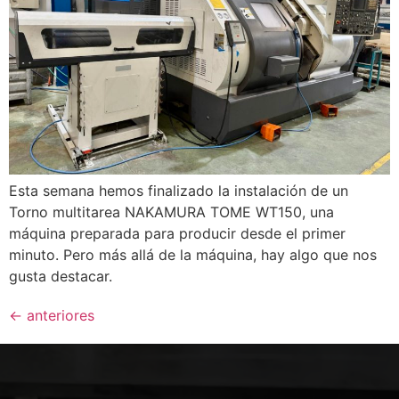
Esta semana hemos finalizado la instalación de un
Torno multitarea NAKAMURA TOME WT150, una
máquina preparada para producir desde el primer
minuto. Pero más allá de la máquina, hay algo que nos
gusta destacar.
←
anteriores