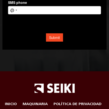
INICIO
MAQUINARIA
POLÍTICA DE PRIVACIDAD