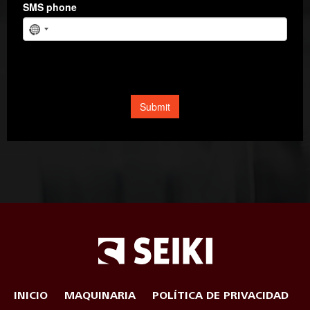
INICIO
MAQUINARIA
POLÍTICA DE PRIVACIDAD