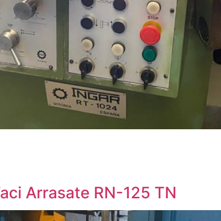
Taci Arrasate RN-125 TN