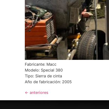
Fabricante: Macc
Modelo: Special 380
Tipo: Sierra de cinta
Año de fabricación: 2005
←
anteriores