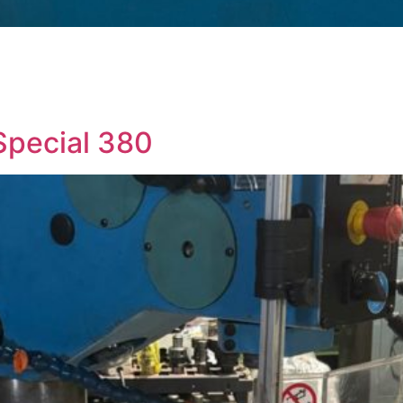
Special 380