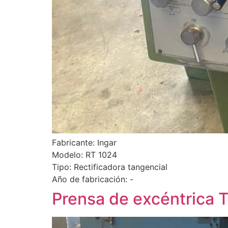
Fabricante: Ingar
Modelo: RT 1024
Tipo: Rectificadora tangencial
Año de fabricación: -
Prensa de excéntrica 