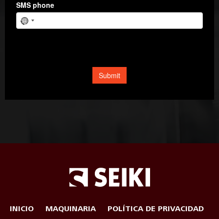
INICIO
MAQUINARIA
POLÍTICA DE PRIVACIDAD