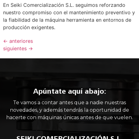
En Seiki Comercialización S.L. seguimos reforzando
nuestro compromiso con el mantenimiento preventivo y
la fiabilidad de la máquina herramienta en entornos de
producción exigentes.
←
anteriores
siguientes
→
Apúntate aquí abajo:
Te vamos a contar antes que a nadie nuestras
novedades, y además tendrás la oportunidad de
hacerte con máquinas únicas antes de que vuelen.