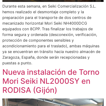
Durante esta semana, en Seiki Comercialización S.L.
hemos realizado el desmontaje completo y la
preparación para el transporte de dos centros de
mecanizado horizontal Mori Seiki NH4000DCG
equipados con 8CPP. Tras finalizar los trabajos de
forma segura y ordenada (desconexión, verificación,
protección de componentes sensibles y
acondicionamiento para el traslado), ambas máquinas
ya se encuentran en tránsito hacia nuestro almacén de
Zaragoza, España, donde serán recepcionadas y
puestas a punto.
Nueva instalación de Torno
Mori Seiki NL2000SY en
RODISA (Gijón)