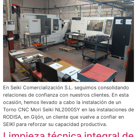
En Seiki Comercialización S.L. seguimos consolidando
relaciones de confianza con nuestros clientes. En esta
ocasión, hemos llevado a cabo la instalación de un
Torno CNC Mori Seiki NL2000SY en las instalaciones de
RODISA, en Gijón, un cliente que vuelve a confiar en
SEIKI para reforzar su capacidad productiva.
Limpieza técnica integral de