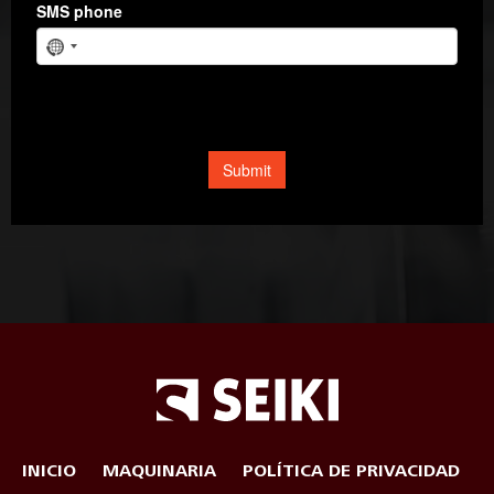
INICIO
MAQUINARIA
POLÍTICA DE PRIVACIDAD