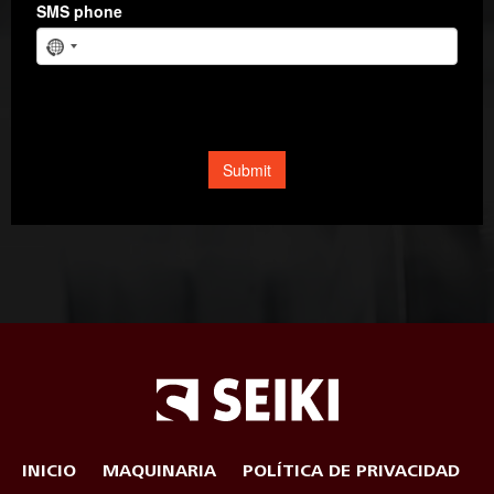
INICIO
MAQUINARIA
POLÍTICA DE PRIVACIDAD