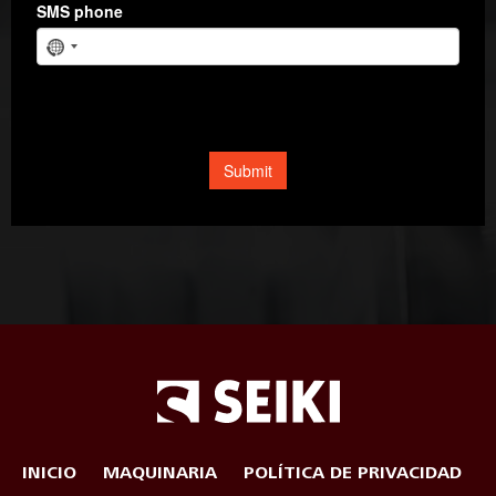
INICIO
MAQUINARIA
POLÍTICA DE PRIVACIDAD