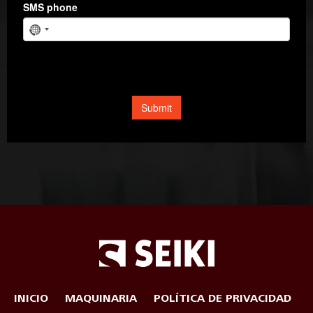
INICIO
MAQUINARIA
POLÍTICA DE PRIVACIDAD