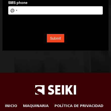
INICIO
MAQUINARIA
POLÍTICA DE PRIVACIDAD