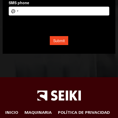
INICIO
MAQUINARIA
POLÍTICA DE PRIVACIDAD