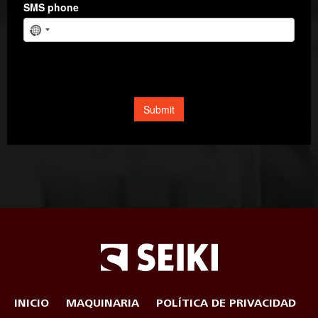
INICIO
MAQUINARIA
POLÍTICA DE PRIVACIDAD