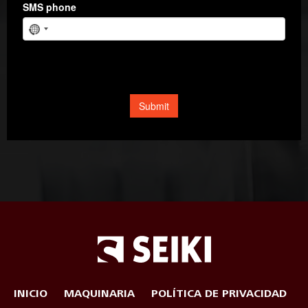
INICIO
MAQUINARIA
POLÍTICA DE PRIVACIDAD