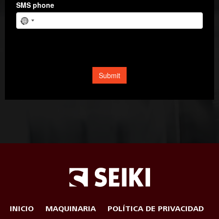
INICIO
MAQUINARIA
POLÍTICA DE PRIVACIDAD