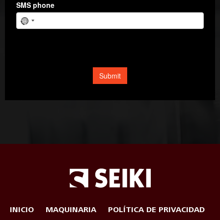
INICIO
MAQUINARIA
POLÍTICA DE PRIVACIDAD