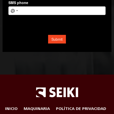
INICIO
MAQUINARIA
POLÍTICA DE PRIVACIDAD