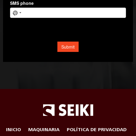
INICIO
MAQUINARIA
POLÍTICA DE PRIVACIDAD